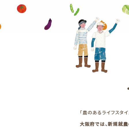
「農のあるライフスタ
大阪府では、新規就農