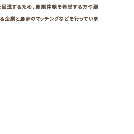
を促進するため、農業体験を希望する方や副
る企業と農家のマッチングなどを行っていま