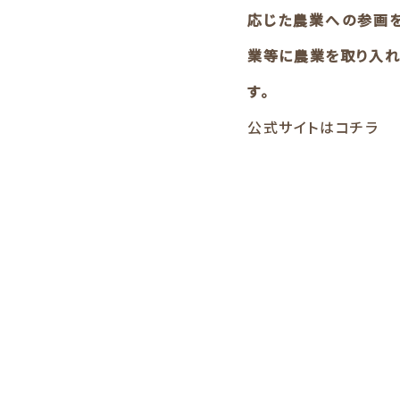
応じた農業への参画
業等に農業を取り入れ
す。
公式サイトはコチラ