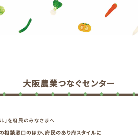
大阪農業つなぐセンター
イル」を府民のみなさまへ
の相談窓口のほか、府民のあり府スタイルに