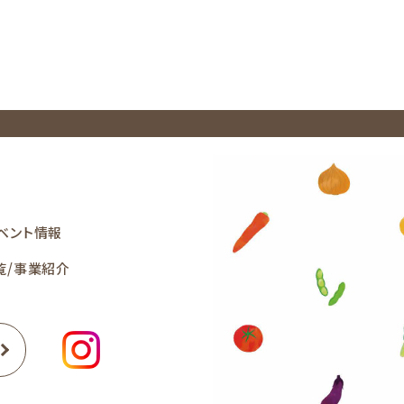
ベント情報
覧/事業紹介