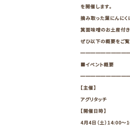
を開催します。
摘み取った葉にんにく
箕面味噌のお土産付き
ぜひ以下の概要をご覧
━━━━━━━━━
■イベント概要
━━━━━━━━━
【主催】
アグリタッチ
【開催日時】
4月4日（土）14:00〜