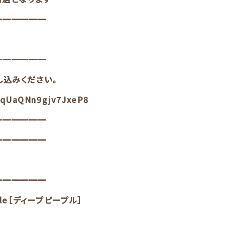
━━━━━━
━━━━━━
し込みください。
/JqUaQNn9gjv7JxeP8
━━━━━━
━━━━━━
━━━━━━
ple［ディープピープル］