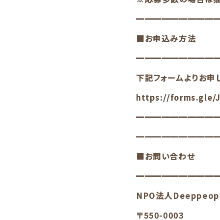
━━━━━━━━━
■お申込み方法
━━━━━━━━━
下記フォームよりお申
https://forms.gle
━━━━━━━━━
━━━━━━━━━
■お問い合わせ
━━━━━━━━━
NPO法人Deeppeo
〒550-0003