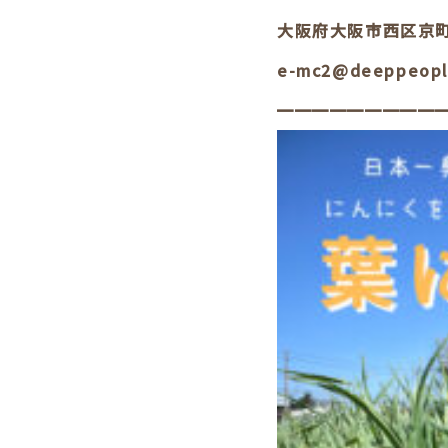
大阪府大阪市西区京町堀
e-mc2@deeppeopl
━━━━━━━━━