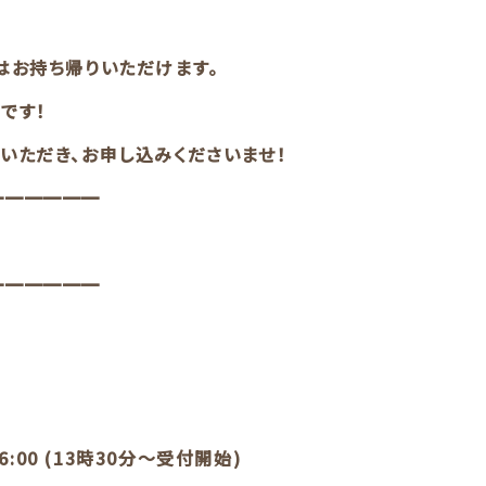
はお持ち帰りいただけます。
です！
いただき、お申し込みくださいませ！
━━━━━━
━━━━━━
16:00 (13時30分〜受付開始)