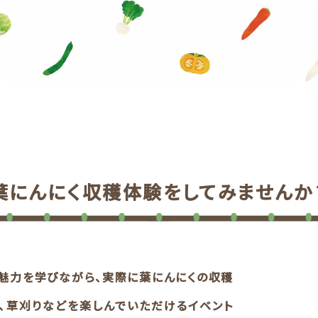
葉にんにく収穫体験をしてみませんか
魅力を学びながら、実際に葉にんにくの収穫
、草刈りなどを楽しんでいただけるイベント