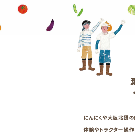
にんにくや大阪北摂の
体験やトラクター操作