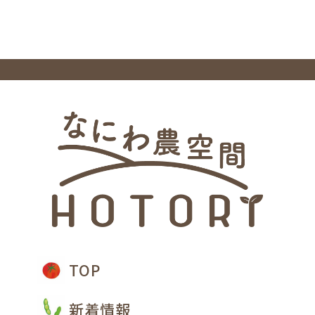
TOP
新着情報