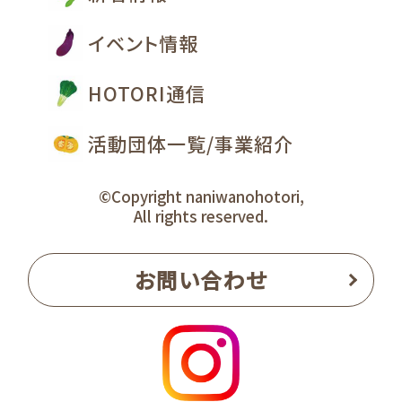
イベント情報
HOTORI通信
活動団体一覧/事業紹介
©Copyright naniwanohotori,
All rights reserved.
お問い合わせ