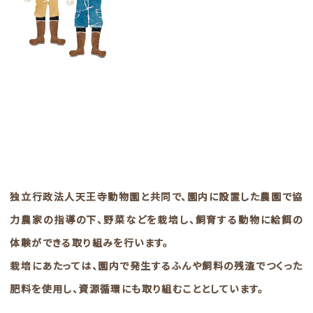
独立行政法人天王寺動物園と共同で、園内に設置した農園で協
力農家の指導の下、野菜などを栽培し、飼育する動物に給餌の
体験ができる取り組みを行います。
栽培にあたっては、園内で発生するふんや飼料の残渣でつくった
肥料を使用し、資源循環にも取り組むこととしています。