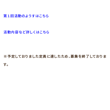
第１回活動のようすはこちら
活動内容など詳しくはこちら
※予定しておりました定員に達したため、募集を終了しておりま
す。